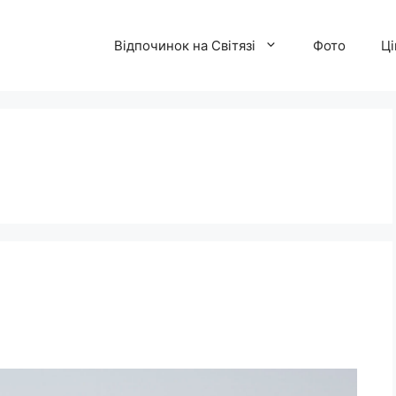
Відпочинок на Світязі
Фото
Ці