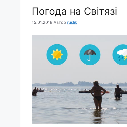
Погода на Світязі
15.01.2018
Автор
ruslik