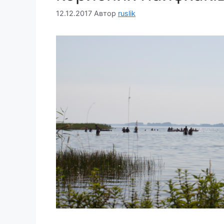
12.12.2017
Автор
ruslik