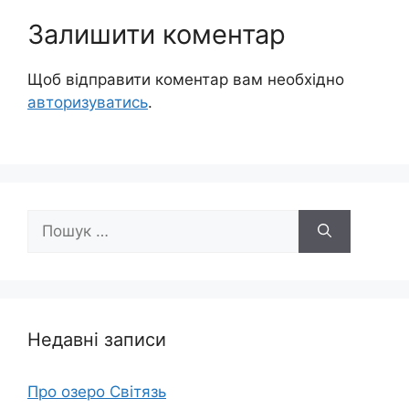
Залишити коментар
Щоб відправити коментар вам необхідно
авторизуватись
.
Пошук:
Недавні записи
Про озеро Світязь