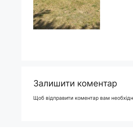
Залишити коментар
Щоб відправити коментар вам необхід