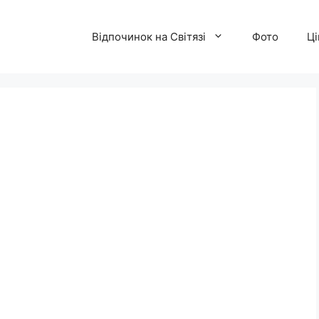
Відпочинок на Світязі
Фото
Ці