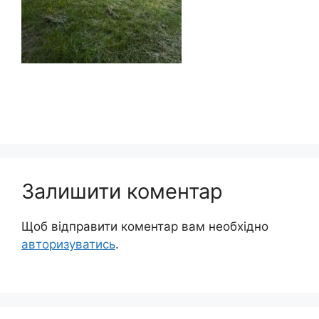
Залишити коментар
Щоб відправити коментар вам необхідно
авторизуватись
.